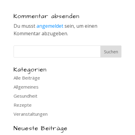
Kommentar absenden
Du musst
angemeldet
sein, um einen
Kommentar abzugeben.
Kategorien
Alle Beiträge
Allgemeines
Gesundheit
Rezepte
Veranstaltungen
Neueste Beiträge