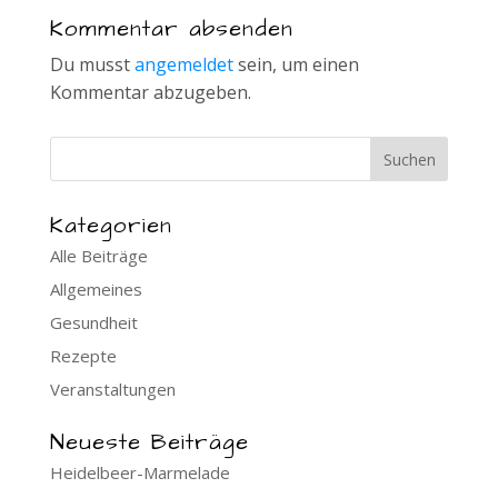
Kommentar absenden
Du musst
angemeldet
sein, um einen
Kommentar abzugeben.
Kategorien
Alle Beiträge
Allgemeines
Gesundheit
Rezepte
Veranstaltungen
Neueste Beiträge
Heidelbeer-Marmelade